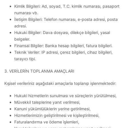
Kimlik Bilgileri: Ad, soyad, T.C. kimlik numarası, pasaport
numarası vb.
İletişim Bilgileri: Telefon numarası, e-posta adresi, posta
adresi.
Hukuki Bilgiler: Dava dosyası, dilekçe bilgileri, yasal
belgeler.
Finansal Bilgiler: Banka hesap bilgileri, fatura bilgileri.
Teknik Veriler: IP adresi, çerez bilgileri, cihaz bilgileri,
tarayıcı tipi.​
3. VERİLERİN TOPLANMA AMAÇLARI
Kışisel verileriniz aşağıdaki amaçlarla toplanıp işlenmektedir:
Hukuki hizmetlerin sunulması ve süreçlerin yürütülmesi,
Müvekkil taleplerine yanıt verilmesi,
Kanuni yükümlülüklerin yerine getirilmesi,
Hizmetlerimizin geliştirilmesi ve kişileştirilmesi,
Faturalandırma ve ödeme işlemleri,