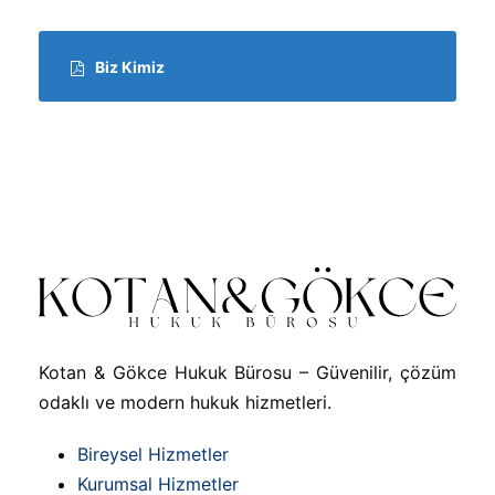
Biz Kimiz
Kotan & Gökce Hukuk Bürosu – Güvenilir, çözüm
odaklı ve modern hukuk hizmetleri.
Bireysel Hizmetler
Kurumsal Hizmetler