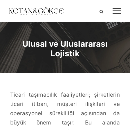
Ulusal ve Uluslararası
Lojistik
Ticari taşımacılık faaliyetleri; şirketlerin
ticari itibarı, müşteri ilişkileri ve
operasyonel sürekliliği açısından da
büyük önem taşır. Bu alanda