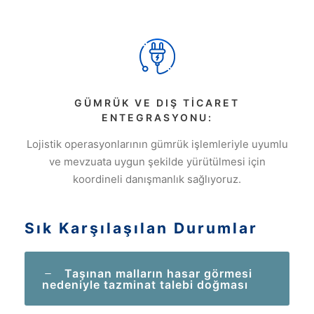
GÜMRÜK VE DIŞ TICARET
ENTEGRASYONU:
Lojistik operasyonlarının gümrük işlemleriyle uyumlu
ve mevzuata uygun şekilde yürütülmesi için
koordineli danışmanlık sağlıyoruz.
Sık Karşılaşılan Durumlar
Taşınan malların hasar görmesi
nedeniyle tazminat talebi doğması