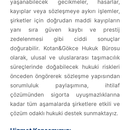
yaşanabilecek gecikmeler, hasarlar,
kayıplar veya sözleşmeye aykırı işlemler,
şirketler için doğrudan maddi kayıpların
yanı sıra güven kaybı ve prestij
zedelenmesi gibi ciddi sonuçlar
doğurabilir. Kotan&Gökce Hukuk Bürosu
olarak, ulusal ve uluslararası taşımacılık
süreçlerinde doğabilecek hukuki riskleri
önceden öngörerek sözleşme yapısından
sorumluluk paylaşımına, ihtilaf
çözümünden sigorta uyuşmazlıklarına
kadar tüm aşamalarda şirketlere etkili ve
çözüm odaklı hukuki destek sunmaktayız.