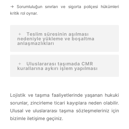
→ Sorumluluğun sınırları ve sigorta poliçesi hükümleri
kritik rol oynar.
Teslim süresinin aşılması
nedeniyle yükleme ve boşaltma
anlaşmazlıkları
Uluslararası taşımada CMR
kurallarına aykırı işlem yapılması
Lojistik ve taşıma faaliyetlerinde yaşanan hukuki
sorunlar, zincirleme ticari kayıplara neden olabilir.
Ulusal ve uluslararası taşıma sözleşmeleriniz için
bizimle iletişime geçiniz.