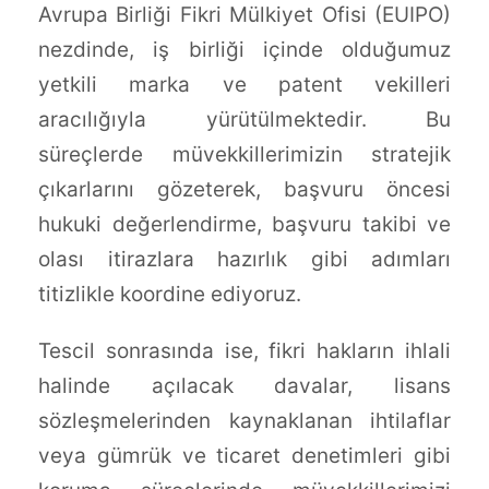
Avrupa Birliği Fikri Mülkiyet Ofisi (EUIPO)
nezdinde, iş birliği içinde olduğumuz
yetkili marka ve patent vekilleri
aracılığıyla yürütülmektedir. Bu
süreçlerde müvekkillerimizin stratejik
çıkarlarını gözeterek, başvuru öncesi
hukuki değerlendirme, başvuru takibi ve
olası itirazlara hazırlık gibi adımları
titizlikle koordine ediyoruz.
Tescil sonrasında ise, fikri hakların ihlali
halinde açılacak davalar, lisans
sözleşmelerinden kaynaklanan ihtilaflar
veya gümrük ve ticaret denetimleri gibi