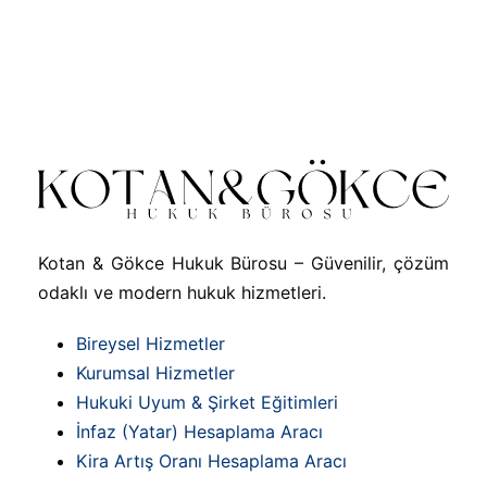
Kotan & Gökce Hukuk Bürosu – Güvenilir, çözüm
odaklı ve modern hukuk hizmetleri.
Bireysel Hizmetler
Kurumsal Hizmetler
Hukuki Uyum & Şirket Eğitimleri
İnfaz (Yatar) Hesaplama Aracı
Kira Artış Oranı Hesaplama Aracı