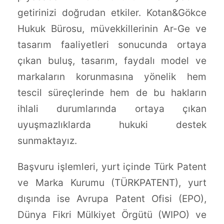
getirinizi doğrudan etkiler. Kotan&Gökce
Hukuk Bürosu, müvekkillerinin Ar-Ge ve
tasarım faaliyetleri sonucunda ortaya
çıkan buluş, tasarım, faydalı model ve
markaların korunmasına yönelik hem
tescil süreçlerinde hem de bu hakların
ihlali durumlarında ortaya çıkan
uyuşmazlıklarda hukuki destek
sunmaktayız.
Başvuru işlemleri, yurt içinde Türk Patent
ve Marka Kurumu (TÜRKPATENT), yurt
dışında ise Avrupa Patent Ofisi (EPO),
Dünya Fikri Mülkiyet Örgütü (WIPO) ve