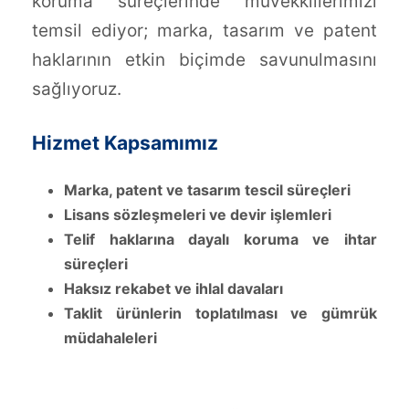
koruma süreçlerinde müvekkillerimizi
temsil ediyor; marka, tasarım ve patent
haklarının etkin biçimde savunulmasını
sağlıyoruz.
Hizmet Kapsamımız
Marka, patent ve tasarım tescil süreçleri
Lisans sözleşmeleri ve devir işlemleri
Telif haklarına dayalı koruma ve ihtar
süreçleri
Haksız rekabet ve ihlal davaları
Taklit ürünlerin toplatılması ve gümrük
müdahaleleri