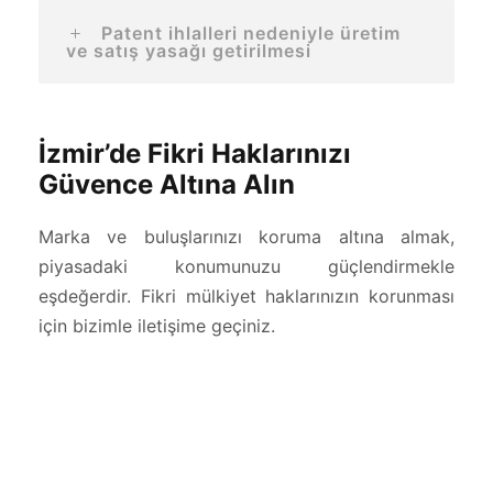
Patent ihlalleri nedeniyle üretim
ve satış yasağı getirilmesi
İzmir’de Fikri Haklarınızı
Güvence Altına Alın
Marka ve buluşlarınızı koruma altına almak,
piyasadaki konumunuzu güçlendirmekle
eşdeğerdir. Fikri mülkiyet haklarınızın korunması
için bizimle iletişime geçiniz.