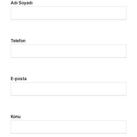
Adı Soyadı
Telefon
E-posta
Konu