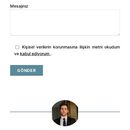
Mesajınız
Kişisel verilerin korunmasına ilişkin metni okudum
ve
kabul ediyorum
.