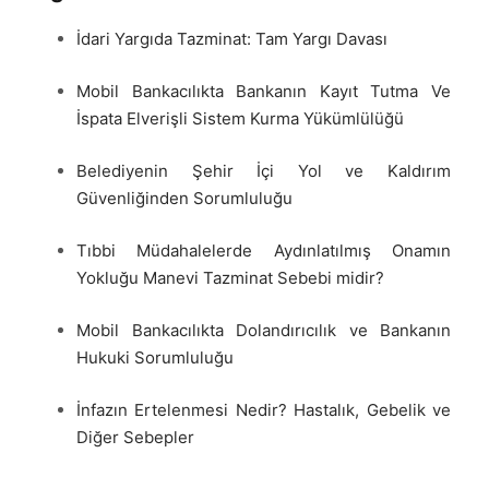
İdari Yargıda Tazminat: Tam Yargı Davası
Mobil Bankacılıkta Bankanın Kayıt Tutma Ve
İspata Elverişli Sistem Kurma Yükümlülüğü
Belediyenin Şehir İçi Yol ve Kaldırım
Güvenliğinden Sorumluluğu
Tıbbi Müdahalelerde Aydınlatılmış Onamın
Yokluğu Manevi Tazminat Sebebi midir?
Mobil Bankacılıkta Dolandırıcılık ve Bankanın
Hukuki Sorumluluğu
İnfazın Ertelenmesi Nedir? Hastalık, Gebelik ve
Diğer Sebepler