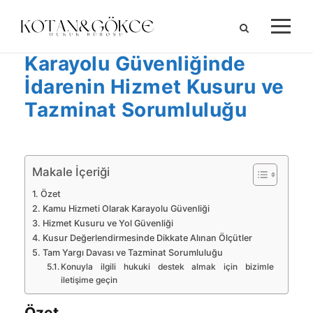
Karayolu Güvenliğinde
İdarenin Hizmet Kusuru ve
Tazminat Sorumluluğu
Makale İçeriği
Özet
Kamu Hizmeti Olarak Karayolu Güvenliği
Hizmet Kusuru ve Yol Güvenliği
Kusur Değerlendirmesinde Dikkate Alınan Ölçütler
Tam Yargı Davası ve Tazminat Sorumluluğu
Konuyla ilgili hukuki destek almak için bizimle
iletişime geçin
Özet