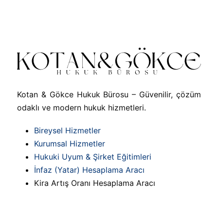
Kotan & Gökce Hukuk Bürosu – Güvenilir, çözüm
odaklı ve modern hukuk hizmetleri.
Bireysel Hizmetler
Kurumsal Hizmetler
Hukuki Uyum & Şirket Eğitimleri
İnfaz (Yatar) Hesaplama Aracı
Kira Artış Oranı Hesaplama Aracı