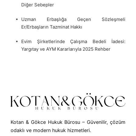
Diğer Sebepler
Uzman Erbaşlığa Geçen Sözleşmeli
Er/Erbaşların Tazminat Hakkı
Evim Şirketlerinde Çalışma Bedeli İadesi:
Yargıtay ve AYM Kararlarıyla 2025 Rehber
Kotan & Gökce Hukuk Bürosu – Güvenilir, çözüm
odaklı ve modern hukuk hizmetleri.