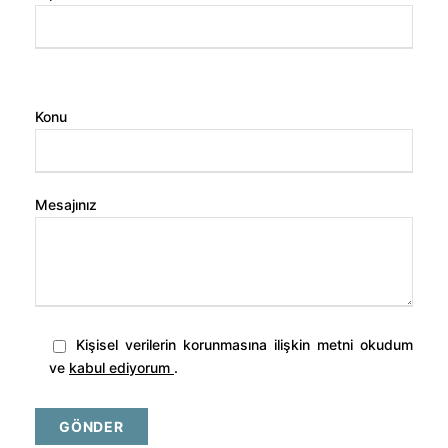
Konu
Mesajınız
Kişisel verilerin korunmasına ilişkin metni okudum
ve
kabul ediyorum
.