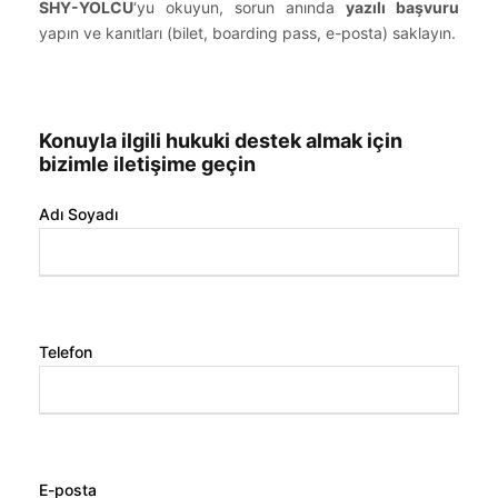
SHY-YOLCU
‘yu okuyun, sorun anında
yazılı başvuru
yapın ve kanıtları (bilet, boarding pass, e-posta) saklayın.
Konuyla ilgili hukuki destek almak için
bizimle iletişime geçin
Adı Soyadı
Telefon
E-posta