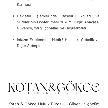
Karinesi
Devletin İşlemlerinde Başvuru Yolları ve
Sürelerinin Gösterilmesi Yükümlülüğü: Anayasal
Güvence, Yargı İçtihatları ve Uygulamalar
İnfazın Ertelenmesi Nedir? Hastalık, Gebelik ve
Diğer Sebepler
Kotan & Gökce Hukuk Bürosu – Güvenilir, çözüm