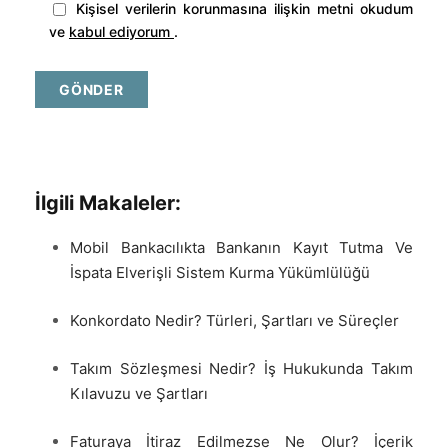
Kişisel verilerin korunmasına ilişkin metni okudum
ve
kabul ediyorum
.
İlgili Makaleler:
Mobil Bankacılıkta Bankanın Kayıt Tutma Ve
İspata Elverişli Sistem Kurma Yükümlülüğü
Konkordato Nedir? Türleri, Şartları ve Süreçler
Takım Sözleşmesi Nedir? İş Hukukunda Takım
Kılavuzu ve Şartları
Faturaya İtiraz Edilmezse Ne Olur? İçerik