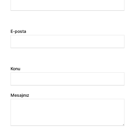
E-posta
Konu
Mesajınız