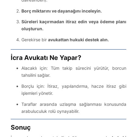
Borç miktarını ve dayanağını inceleyin.
Süreleri kaçırmadan itiraz edin veya ödeme planı
oluşturun.
Gerekirse bir
avukattan hukuki destek alın.
İcra Avukatı Ne Yapar?
Alacaklı için: Tüm takip sürecini yürütür, borcun
tahsilini sağlar.
Borçlu için: İtiraz, yapılandırma, hacze itiraz gibi
işlemleri yönetir.
Taraflar arasında uzlaşma sağlanması konusunda
arabuluculuk rolü oynayabilir.
Sonuç