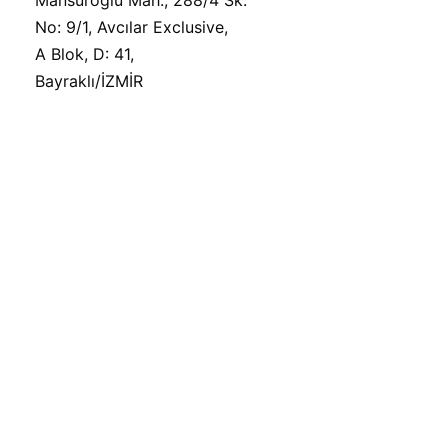
No: 9/1, Avcılar Exclusive,
A Blok, D: 41,
Bayraklı/İZMİR