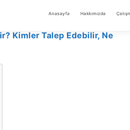
Anasayfa
Hakkımızda
Çalış
? Kimler Talep Edebilir, Ne