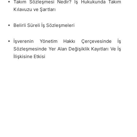
Takım Sözleşmesi Nedir? İş Hukukunda Takım
Kılavuzu ve Şartları
Belirli Süreli İş Sözleşmeleri
İşverenin Yönetim Hakkı Çerçevesinde İş
Sözleşmesinde Yer Alan Değişiklik Kayıtları Ve İş
İlişkisine Etkisi