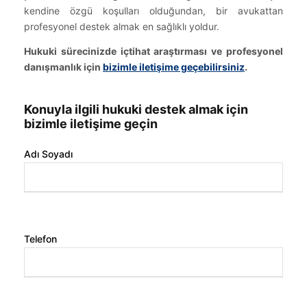
kendine özgü koşulları olduğundan, bir avukattan
profesyonel destek almak en sağlıklı yoldur.
Hukuki sürecinizde içtihat araştırması ve profesyonel
danışmanlık için
bizimle iletişime geçebilirsiniz
.
Konuyla ilgili hukuki destek almak için
bizimle iletişime geçin
Adı Soyadı
Telefon