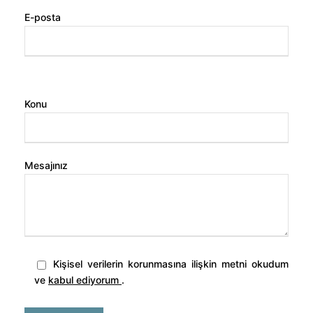
E-posta
Konu
Mesajınız
Kişisel verilerin korunmasına ilişkin metni okudum
ve
kabul ediyorum
.