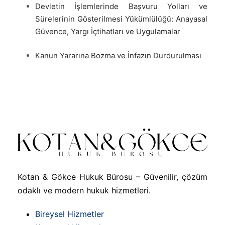
Devletin İşlemlerinde Başvuru Yolları ve
Sürelerinin Gösterilmesi Yükümlülüğü: Anayasal
Güvence, Yargı İçtihatları ve Uygulamalar
Kanun Yararına Bozma ve İnfazın Durdurulması
Kotan & Gökce Hukuk Bürosu – Güvenilir, çözüm
odaklı ve modern hukuk hizmetleri.
Bireysel Hizmetler