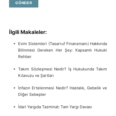
İlgili Makaleler:
Evim Sistemleri (Tasarruf Finansmanı) Hakkında
Bilinmesi Gereken Her Şey: Kapsamlı Hukuki
Rehber
Takım Sözleşmesi Nedir? İş Hukukunda Takım
Kılavuzu ve Şartları
İnfazın Ertelenmesi Nedir? Hastalık, Gebelik ve
Diğer Sebepler
İdari Yargıda Tazminat: Tam Yargı Davası