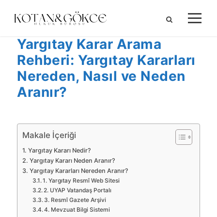
Yargıtay Karar Arama
Rehberi: Yargıtay Kararları
Nereden, Nasıl ve Neden
Aranır?
Makale İçeriği
Yargıtay Kararı Nedir?
Yargıtay Kararı Neden Aranır?
Yargıtay Kararları Nereden Aranır?
1. Yargıtay Resmî Web Sitesi
2. UYAP Vatandaş Portalı
3. Resmî Gazete Arşivi
4. Mevzuat Bilgi Sistemi