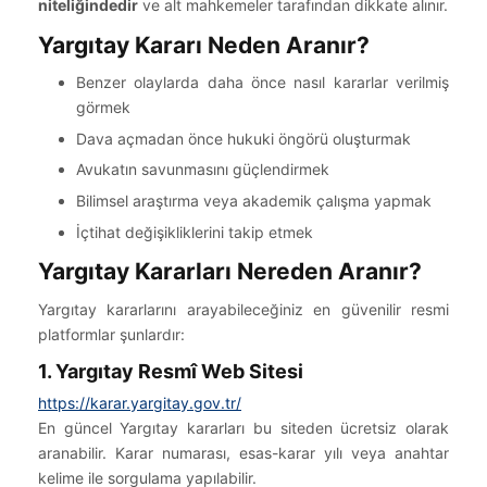
niteliğindedir
ve alt mahkemeler tarafından dikkate alınır.
Yargıtay Kararı Neden Aranır?
Benzer olaylarda daha önce nasıl kararlar verilmiş
görmek
Dava açmadan önce hukuki öngörü oluşturmak
Avukatın savunmasını güçlendirmek
Bilimsel araştırma veya akademik çalışma yapmak
İçtihat değişikliklerini takip etmek
Yargıtay Kararları Nereden Aranır?
Yargıtay kararlarını arayabileceğiniz en güvenilir resmi
platformlar şunlardır:
1. Yargıtay Resmî Web Sitesi
https://karar.yargitay.gov.tr/
En güncel Yargıtay kararları bu siteden ücretsiz olarak
aranabilir. Karar numarası, esas-karar yılı veya anahtar
kelime ile sorgulama yapılabilir.