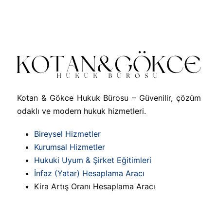
Kotan & Gökce Hukuk Bürosu – Güvenilir, çözüm
odaklı ve modern hukuk hizmetleri.
Bireysel Hizmetler
Kurumsal Hizmetler
Hukuki Uyum & Şirket Eğitimleri
İnfaz (Yatar) Hesaplama Aracı
Kira Artış Oranı Hesaplama Aracı