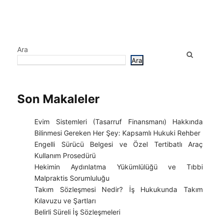
Ara
Ara
Son Makaleler
Evim Sistemleri (Tasarruf Finansmanı) Hakkında
Bilinmesi Gereken Her Şey: Kapsamlı Hukuki Rehber
Engelli Sürücü Belgesi ve Özel Tertibatlı Araç
Kullanım Prosedürü
Hekimin Aydınlatma Yükümlülüğü ve Tıbbi
Malpraktis Sorumluluğu
Takım Sözleşmesi Nedir? İş Hukukunda Takım
Kılavuzu ve Şartları
Belirli Süreli İş Sözleşmeleri