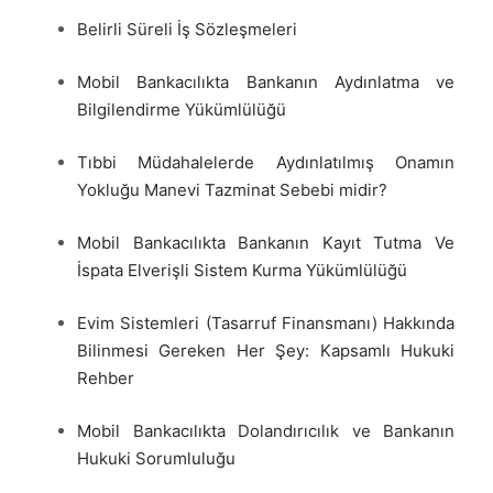
Belirli Süreli İş Sözleşmeleri
Mobil Bankacılıkta Bankanın Aydınlatma ve
Bilgilendirme Yükümlülüğü
Tıbbi Müdahalelerde Aydınlatılmış Onamın
Yokluğu Manevi Tazminat Sebebi midir?
Mobil Bankacılıkta Bankanın Kayıt Tutma Ve
İspata Elverişli Sistem Kurma Yükümlülüğü
Evim Sistemleri (Tasarruf Finansmanı) Hakkında
Bilinmesi Gereken Her Şey: Kapsamlı Hukuki
Rehber
Mobil Bankacılıkta Dolandırıcılık ve Bankanın
Hukuki Sorumluluğu