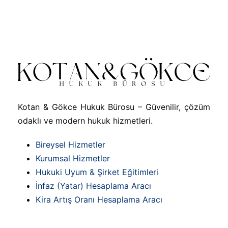
Kotan & Gökce Hukuk Bürosu – Güvenilir, çözüm
odaklı ve modern hukuk hizmetleri.
Bireysel Hizmetler
Kurumsal Hizmetler
Hukuki Uyum & Şirket Eğitimleri
İnfaz (Yatar) Hesaplama Aracı
Kira Artış Oranı Hesaplama Aracı