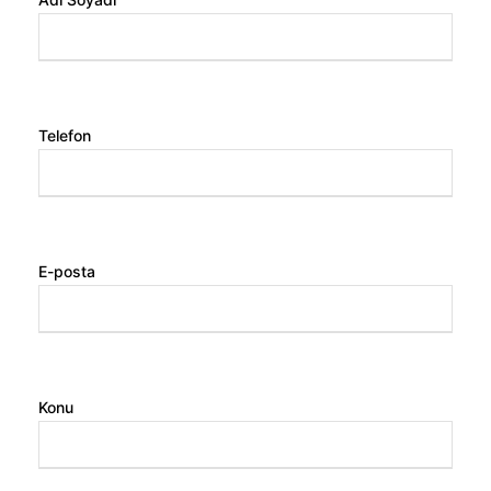
Telefon
E-posta
Konu