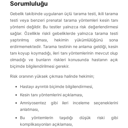
Sorumluluğu
Gebelik takibinde uygulanan üçlü tarama testi, ikili tarama
testi veya benzeri prenatal tarama yöntemleri kesin tanı
yöntemi değildir. Bu testler yalnızca risk değerlendirmesi
sağlar. Özellikle riskli gebeliklerde yalnızca tarama testi
yaptırılmış olması, hekimin yükümlülüğünü sona
erdirmemektedir. Tarama testinin ne anlama geldiği, kesin
tanı koyup koymadığı, ileri tanı yöntemlerinin mevcut olup
olmadığı ve bunların riskleri konusunda hastanın açık
biçimde bilgilendirilmesi gerekir.
Risk oranının yüksek çıkması halinde hekimin;
Hastayı ayrıntılı biçimde bilgilendirmesi,
Kesin tanı yöntemlerini açıklaması,
Amniyosentez gibi ileri inceleme seçeneklerini
anlatması,
Bu yöntemlerin taşıdığı düşük riski gibi
komplikasyonları açıklaması,