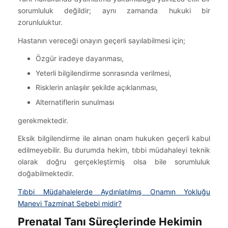
sorumluluk değildir; aynı zamanda hukuki bir
zorunluluktur.
Hastanın vereceği onayın geçerli sayılabilmesi için;
Özgür iradeye dayanması,
Yeterli bilgilendirme sonrasında verilmesi,
Risklerin anlaşılır şekilde açıklanması,
Alternatiflerin sunulması
gerekmektedir.
Eksik bilgilendirme ile alınan onam hukuken geçerli kabul
edilmeyebilir. Bu durumda hekim, tıbbi müdahaleyi teknik
olarak doğru gerçekleştirmiş olsa bile sorumluluk
doğabilmektedir.
Tıbbi Müdahalelerde Aydınlatılmış Onamın Yokluğu
Manevi Tazminat Sebebi midir?
Prenatal Tanı Süreçlerinde Hekimin