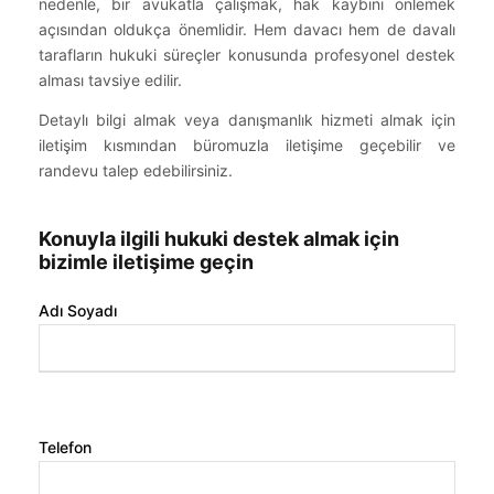
nedenle, bir avukatla çalışmak, hak kaybını önlemek
açısından oldukça önemlidir. Hem davacı hem de davalı
tarafların hukuki süreçler konusunda profesyonel destek
alması tavsiye edilir.
Detaylı bilgi almak veya danışmanlık hizmeti almak için
iletişim kısmından büromuzla iletişime geçebilir ve
randevu talep edebilirsiniz.
Konuyla ilgili hukuki destek almak için
bizimle iletişime geçin
Adı Soyadı
Telefon