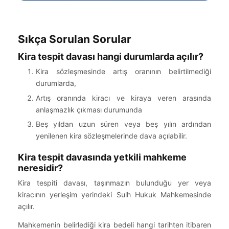
Sıkça Sorulan Sorular
Kira tespit davası hangi durumlarda açılır?
Kira sözleşmesinde artış oranının belirtilmediği
durumlarda,
Artış oranında kiracı ve kiraya veren arasında
anlaşmazlık çıkması durumunda
Beş yıldan uzun süren veya beş yılın ardından
yenilenen kira sözleşmelerinde dava açılabilir.
Kira tespit davasında yetkili mahkeme
neresidir?
Kira tespiti davası, taşınmazın bulunduğu yer veya
kiracının yerleşim yerindeki Sulh Hukuk Mahkemesinde
açılır.
Mahkemenin belirlediği kira bedeli hangi tarihten itibaren