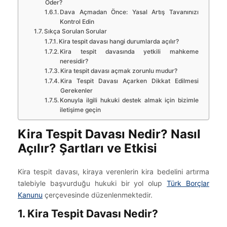
Öder?
Dava Açmadan Önce: Yasal Artış Tavanınızı
Kontrol Edin
Sıkça Sorulan Sorular
Kira tespit davası hangi durumlarda açılır?
Kira tespit davasında yetkili mahkeme
neresidir?
Kira tespit davası açmak zorunlu mudur?
Kira Tespit Davası Açarken Dikkat Edilmesi
Gerekenler
Konuyla ilgili hukuki destek almak için bizimle
iletişime geçin
Kira Tespit Davası Nedir? Nasıl
Açılır? Şartları ve Etkisi
Kira tespit davası, kiraya verenlerin kira bedelini artırma
talebiyle başvurduğu hukuki bir yol olup
Türk Borçlar
Kanunu
çerçevesinde düzenlenmektedir.
1. Kira Tespit Davası Nedir?