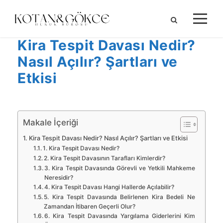
Kira Tespit Davası Nedir?
Nasıl Açılır? Şartları ve
Etkisi
Makale İçeriği
Kira Tespit Davası Nedir? Nasıl Açılır? Şartları ve Etkisi
1. Kira Tespit Davası Nedir?
2. Kira Tespit Davasının Tarafları Kimlerdir?
3. Kira Tespit Davasında Görevli ve Yetkili Mahkeme
Neresidir?
4. Kira Tespit Davası Hangi Hallerde Açılabilir?
5. Kira Tespit Davasında Belirlenen Kira Bedeli Ne
Zamandan İtibaren Geçerli Olur?
6. Kira Tespit Davasında Yargılama Giderlerini Kim