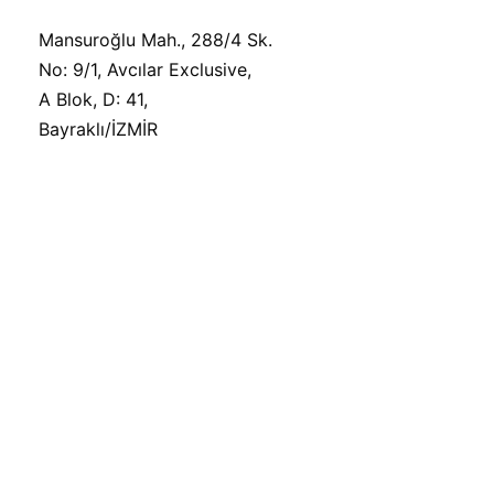
Mansuroğlu Mah., 288/4 Sk.
No: 9/1, Avcılar Exclusive,
A Blok, D: 41,
Bayraklı/İZMİR