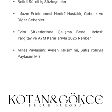
Belirli Süreli İş Sözleşmeleri
İnfazın Ertelenmesi Nedir? Hastalık, Gebelik ve
Diğer Sebepler
Evim Şirketlerinde Çalışma Bedeli İadesi:
Yargıtay ve AYM Kararlarıyla 2025 Rehber
Miras Paylaşımı: Aynen Taksim mi, Satış Yoluyla
Paylaşım Mı?