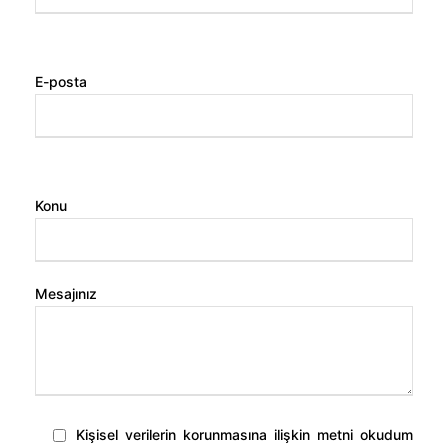
E-posta
Konu
Mesajınız
Kişisel verilerin korunmasına ilişkin metni okudum