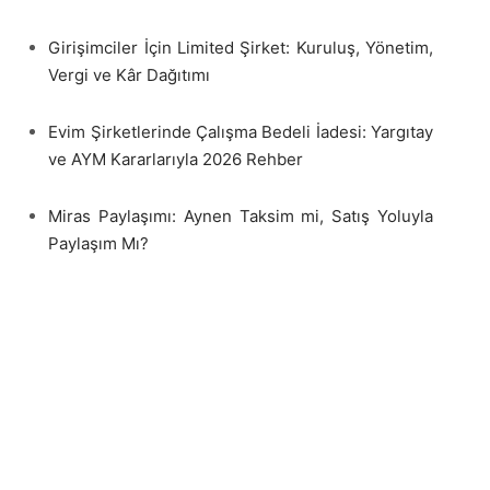
Girişimciler İçin Limited Şirket: Kuruluş, Yönetim,
Vergi ve Kâr Dağıtımı
Evim Şirketlerinde Çalışma Bedeli İadesi: Yargıtay
ve AYM Kararlarıyla 2026 Rehber
Miras Paylaşımı: Aynen Taksim mi, Satış Yoluyla
Paylaşım Mı?