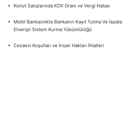
Konut Satışlarında KDV Oranı ve Vergi Hatası
Mobil Bankacılıkta Bankanın Kayıt Tutma Ve İspata
Elverişli Sistem Kurma Yükümlülüğü
Cezaevi Koşulları ve İnsan Hakları İhlalleri