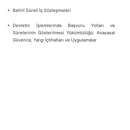
Belirli Süreli İş Sözleşmeleri
Devletin İşlemlerinde Başvuru Yolları ve
Sürelerinin Gösterilmesi Yükümlülüğü: Anayasal
Güvence, Yargı İçtihatları ve Uygulamalar