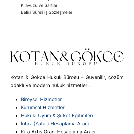
Kılavuzu ve Şartları
Belirli Süreli İş Sözleşmeleri
Kotan & Gökce Hukuk Bürosu – Güvenilir, çözüm
odaklı ve modern hukuk hizmetleri.
Bireysel Hizmetler
Kurumsal Hizmetler
Hukuki Uyum & Şirket Eğitimleri
İnfaz (Yatar) Hesaplama Aracı
Kira Artış Oranı Hesaplama Aracı