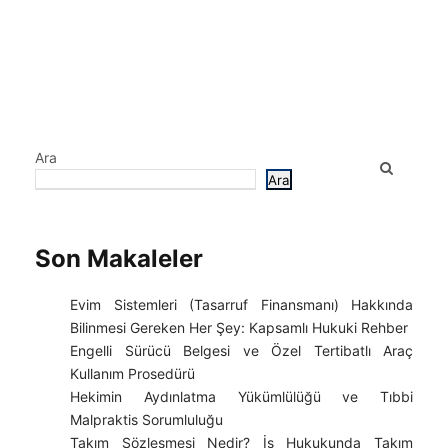
Ara
Ara
Son Makaleler
Evim Sistemleri (Tasarruf Finansmanı) Hakkında
Bilinmesi Gereken Her Şey: Kapsamlı Hukuki Rehber
Engelli Sürücü Belgesi ve Özel Tertibatlı Araç
Kullanım Prosedürü
Hekimin Aydınlatma Yükümlülüğü ve Tıbbi
Malpraktis Sorumluluğu
Takım Sözleşmesi Nedir? İş Hukukunda Takım