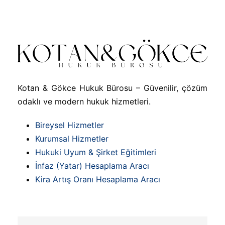
Kotan & Gökce Hukuk Bürosu – Güvenilir, çözüm
odaklı ve modern hukuk hizmetleri.
Bireysel Hizmetler
Kurumsal Hizmetler
Hukuki Uyum & Şirket Eğitimleri
İnfaz (Yatar) Hesaplama Aracı
Kira Artış Oranı Hesaplama Aracı