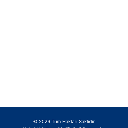
© 2026 Tüm Hakları Saklıdır