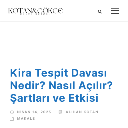
ALIHAN KOTAN
Kira Tespit Davası
Nedir? Nasıl Açılır?
Şartları ve Etkisi
NISAN 14, 2025
ALIHAN KOTAN
MAKALE