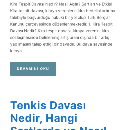
Kira Tespit Davası Nedir? Nasıl Açılır? Şartları ve Etkisi
Kira tespit davası, kiraya verenlerin kira bedelini artırma
talebiyle başvurduğu hukuki bir yol olup Türk Borçlar
Kanunu çerçevesinde düzenlenmektedir. 1. Kira Tespit
Davası Nedir? Kira tespit davası, kiraya verenin, kira
sözleşmesinde belirlenmiş artış oranı dışında bir artış
yapılmasını talep ettiği bir davadır. Bu dava sayesinde
kiraya...
DEVAMINI OKU
Tenkis Davası
Nedir, Hangi