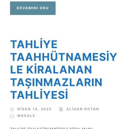
DEVAMINI OKU
TAHLİYE
TAAHHÜTNAMESİY
LE KİRALANAN
TAŞINMAZLARIN
TAHLİYESİ
NISAN 14, 2025
ALIHAN KOTAN
MAKALE