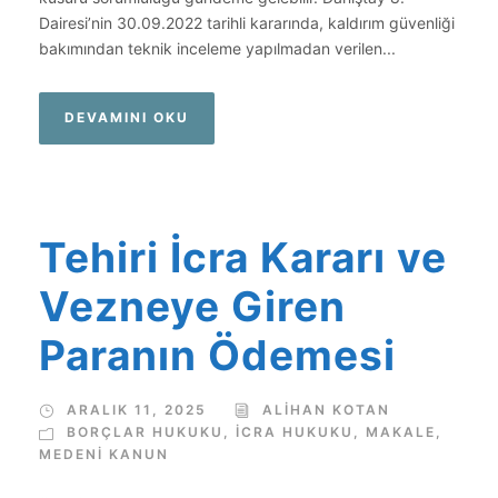
Dairesi’nin 30.09.2022 tarihli kararında, kaldırım güvenliği
bakımından teknik inceleme yapılmadan verilen...
DEVAMINI OKU
Tehiri İcra Kararı ve
Vezneye Giren
Paranın Ödemesi
ARALIK 11, 2025
ALIHAN KOTAN
BORÇLAR HUKUKU
,
İCRA HUKUKU
,
MAKALE
,
MEDENİ KANUN