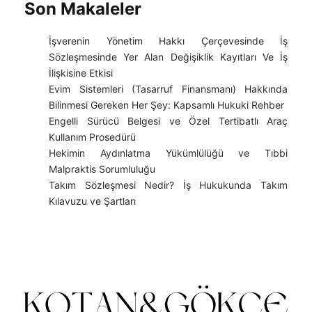
Son Makaleler
İşverenin Yönetim Hakkı Çerçevesinde İş
Sözleşmesinde Yer Alan Değişiklik Kayıtları Ve İş
İlişkisine Etkisi
Evim Sistemleri (Tasarruf Finansmanı) Hakkında
Bilinmesi Gereken Her Şey: Kapsamlı Hukuki Rehber
Engelli Sürücü Belgesi ve Özel Tertibatlı Araç
Kullanım Prosedürü
Hekimin Aydınlatma Yükümlülüğü ve Tıbbi
Malpraktis Sorumluluğu
Takım Sözleşmesi Nedir? İş Hukukunda Takım
Kılavuzu ve Şartları