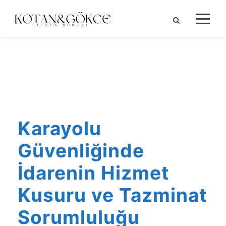
ALIHAN KOTAN
Karayolu
Güvenliğinde
İdarenin Hizmet
Kusuru ve Tazminat
Sorumluluğu