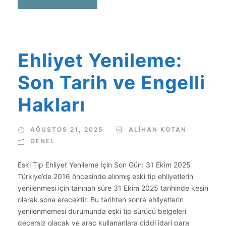
Ehliyet Yenileme:
Son Tarih ve Engelli
Hakları
AĞUSTOS 21, 2025
ALIHAN KOTAN
GENEL
Eski Tip Ehliyet Yenileme İçin Son Gün: 31 Ekim 2025
Türkiye’de 2016 öncesinde alınmış eski tip ehliyetlerin
yenilenmesi için tanınan süre 31 Ekim 2025 tarihinde kesin
olarak sona erecektir. Bu tarihten sonra ehliyetlerin
yenilenmemesi durumunda eski tip sürücü belgeleri
geçersiz olacak ve araç kullananlara ciddi idari para