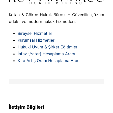
Kotan & Gökce Hukuk Bürosu – Güvenilir, çözüm
odaklı ve modern hukuk hizmetleri.
Bireysel Hizmetler
Kurumsal Hizmetler
Hukuki Uyum & Şirket Eğitimleri
İnfaz (Yatar) Hesaplama Aracı
Kira Artış Oranı Hesaplama Aracı
İletişim Bilgileri